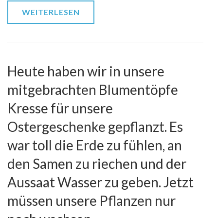
WEITERLESEN
Heute haben wir in unsere
mitgebrachten Blumentöpfe
Kresse für unsere
Ostergeschenke gepflanzt. Es
war toll die Erde zu fühlen, an
den Samen zu riechen und der
Aussaat Wasser zu geben. Jetzt
müssen unsere Pflanzen nur