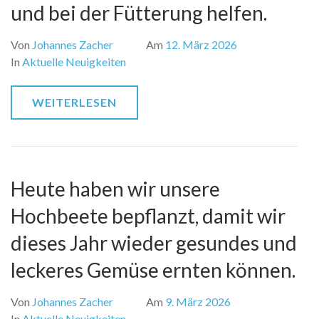
und bei der Fütterung helfen.
Von
Johannes Zacher
Am
12. März 2026
In
Aktuelle Neuigkeiten
WEITERLESEN
Heute haben wir unsere
Hochbeete bepflanzt, damit wir
dieses Jahr wieder gesundes und
leckeres Gemüse ernten können.
Von
Johannes Zacher
Am
9. März 2026
In
Aktuelle Neuigkeiten