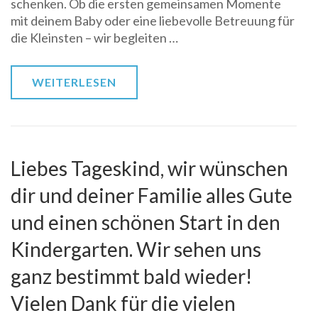
schenken. Ob die ersten gemeinsamen Momente
mit deinem Baby oder eine liebevolle Betreuung für
die Kleinsten – wir begleiten …
WEITERLESEN
Liebes Tageskind, wir wünschen
dir und deiner Familie alles Gute
und einen schönen Start in den
Kindergarten. Wir sehen uns
ganz bestimmt bald wieder!
Vielen Dank für die vielen