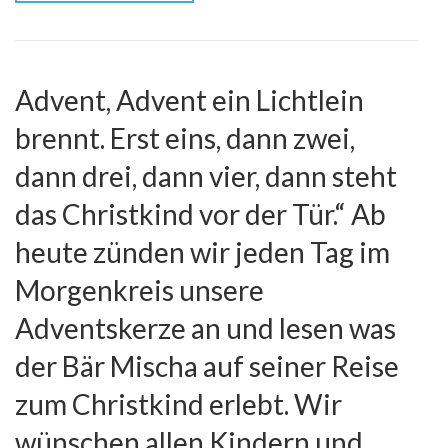
Advent, Advent ein Lichtlein
brennt. Erst eins, dann zwei,
dann drei, dann vier, dann steht
das Christkind vor der Tür.“ Ab
heute zünden wir jeden Tag im
Morgenkreis unsere
Adventskerze an und lesen was
der Bär Mischa auf seiner Reise
zum Christkind erlebt. Wir
wünschen allen Kindern und