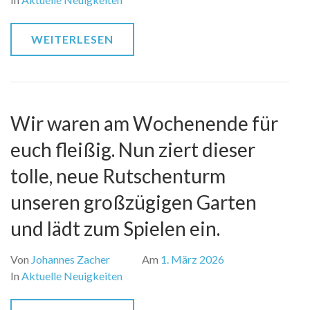
WEITERLESEN
Wir waren am Wochenende für
euch fleißig. Nun ziert dieser
tolle, neue Rutschenturm
unseren großzügigen Garten
und lädt zum Spielen ein.
Von
Johannes Zacher
Am
1. März 2026
In
Aktuelle Neuigkeiten