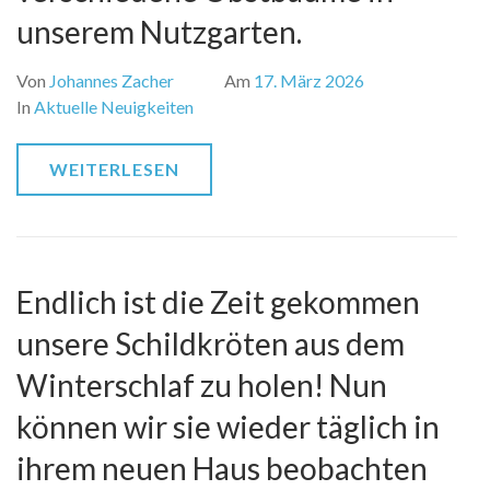
unserem Nutzgarten.
Von
Johannes Zacher
Am
17. März 2026
In
Aktuelle Neuigkeiten
WEITERLESEN
Endlich ist die Zeit gekommen
unsere Schildkröten aus dem
Winterschlaf zu holen! Nun
können wir sie wieder täglich in
ihrem neuen Haus beobachten