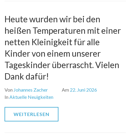
Heute wurden wir bei den
heißen Temperaturen mit einer
netten Kleinigkeit für alle
Kinder von einem unserer
Tageskinder überrascht. Vielen
Dank dafür!
Von
Johannes Zacher
Am
22. Juni 2026
In
Aktuelle Neuigkeiten
WEITERLESEN