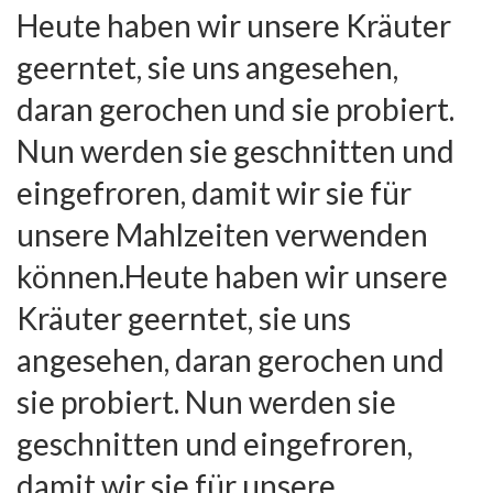
Heute haben wir unsere Kräuter
geerntet, sie uns angesehen,
daran gerochen und sie probiert.
Nun werden sie geschnitten und
eingefroren, damit wir sie für
unsere Mahlzeiten verwenden
können.Heute haben wir unsere
Kräuter geerntet, sie uns
angesehen, daran gerochen und
sie probiert. Nun werden sie
geschnitten und eingefroren,
damit wir sie für unsere