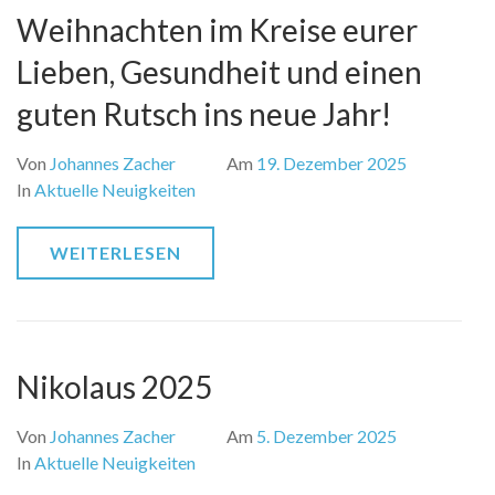
Weihnachten im Kreise eurer
Lieben, Gesundheit und einen
guten Rutsch ins neue Jahr!
Von
Johannes Zacher
Am
19. Dezember 2025
In
Aktuelle Neuigkeiten
WEITERLESEN
Nikolaus 2025
Von
Johannes Zacher
Am
5. Dezember 2025
In
Aktuelle Neuigkeiten