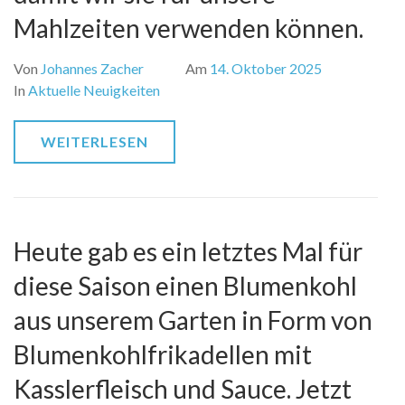
Mahlzeiten verwenden können.
Von
Johannes Zacher
Am
14. Oktober 2025
In
Aktuelle Neuigkeiten
WEITERLESEN
Heute gab es ein letztes Mal für
diese Saison einen Blumenkohl
aus unserem Garten in Form von
Blumenkohlfrikadellen mit
Kasslerfleisch und Sauce. Jetzt