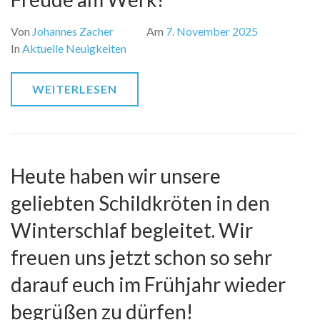
Von
Johannes Zacher
Am
7. November 2025
In
Aktuelle Neuigkeiten
WEITERLESEN
Heute haben wir unsere
geliebten Schildkröten in den
Winterschlaf begleitet. Wir
freuen uns jetzt schon so sehr
darauf euch im Frühjahr wieder
begrüßen zu dürfen!