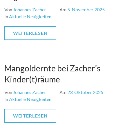
Von
Johannes Zacher
Am
5. November 2025
In
Aktuelle Neuigkeiten
WEITERLESEN
Mangoldernte bei Zacher’s
Kinder(t)räume
Von
Johannes Zacher
Am
23. Oktober 2025
In
Aktuelle Neuigkeiten
WEITERLESEN