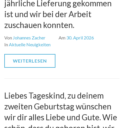
jährliche Lieferung gekommen
ist und wir bei der Arbeit
zuschauen konnten.
Von
Johannes Zacher
Am
30. April 2026
In
Aktuelle Neuigkeiten
WEITERLESEN
Liebes Tageskind, zu deinem
zweiten Geburtstag wünschen
wir dir alles Liebe und Gute. Wie