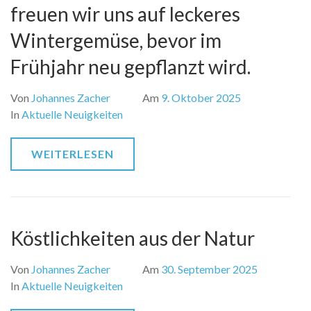
freuen wir uns auf leckeres
Wintergemüse, bevor im
Frühjahr neu gepflanzt wird.
Von
Johannes Zacher
Am
9. Oktober 2025
In
Aktuelle Neuigkeiten
WEITERLESEN
Köstlichkeiten aus der Natur
Von
Johannes Zacher
Am
30. September 2025
In
Aktuelle Neuigkeiten