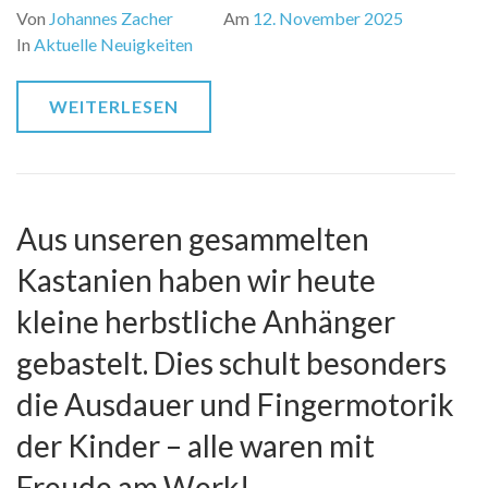
Von
Johannes Zacher
Am
12. November 2025
In
Aktuelle Neuigkeiten
WEITERLESEN
Aus unseren gesammelten
Kastanien haben wir heute
kleine herbstliche Anhänger
gebastelt. Dies schult besonders
die Ausdauer und Fingermotorik
der Kinder – alle waren mit
Freude am Werk!