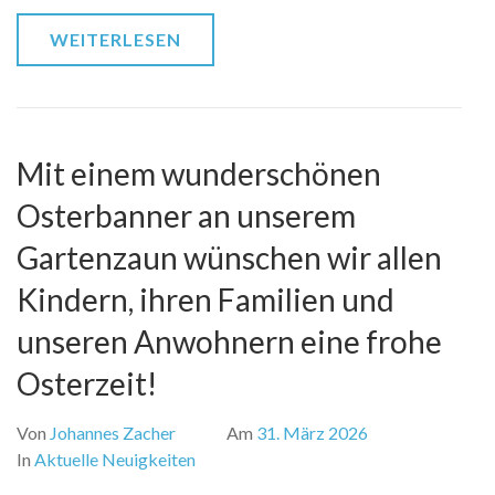
WEITERLESEN
Mit einem wunderschönen
Osterbanner an unserem
Gartenzaun wünschen wir allen
Kindern, ihren Familien und
unseren Anwohnern eine frohe
Osterzeit!
Von
Johannes Zacher
Am
31. März 2026
In
Aktuelle Neuigkeiten