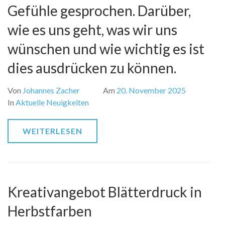
Gefühle gesprochen. Darüber,
wie es uns geht, was wir uns
wünschen und wie wichtig es ist
dies ausdrücken zu können.
Von
Johannes Zacher
Am
20. November 2025
In
Aktuelle Neuigkeiten
WEITERLESEN
Kreativangebot Blätterdruck in
Herbstfarben