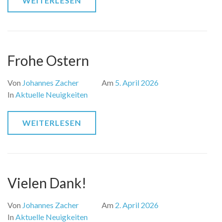
WEITERLESEN
Frohe Ostern
Von
Johannes Zacher
Am
5. April 2026
In
Aktuelle Neuigkeiten
WEITERLESEN
Vielen Dank!
Von
Johannes Zacher
Am
2. April 2026
In
Aktuelle Neuigkeiten