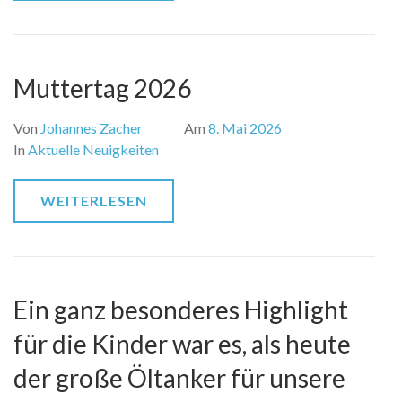
Muttertag 2026
Von
Johannes Zacher
Am
8. Mai 2026
In
Aktuelle Neuigkeiten
WEITERLESEN
Ein ganz besonderes Highlight
für die Kinder war es, als heute
der große Öltanker für unsere