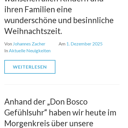
ihren Familien eine
wunderschöne und besinnliche
Weihnachtszeit.
Von
Johannes Zacher
Am
1. Dezember 2025
In
Aktuelle Neuigkeiten
WEITERLESEN
Anhand der „Don Bosco
Gefühlsuhr“ haben wir heute im
Morgenkreis über unsere