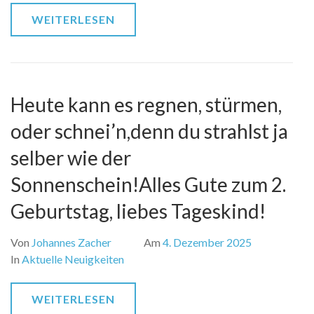
WEITERLESEN
Heute kann es regnen, stürmen,
oder schnei’n,denn du strahlst ja
selber wie der
Sonnenschein!Alles Gute zum 2.
Geburtstag, liebes Tageskind!
Von
Johannes Zacher
Am
4. Dezember 2025
In
Aktuelle Neuigkeiten
WEITERLESEN