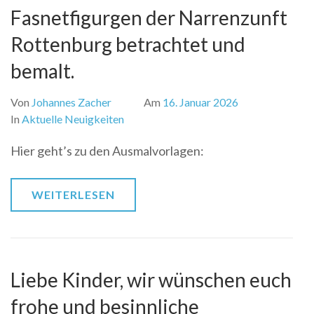
Fasnetfigurgen der Narrenzunft
Rottenburg betrachtet und
bemalt.
Von
Johannes Zacher
Am
16. Januar 2026
In
Aktuelle Neuigkeiten
Hier geht’s zu den Ausmalvorlagen:
WEITERLESEN
Liebe Kinder, wir wünschen euch
frohe und besinnliche