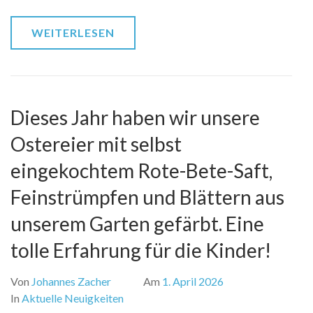
WEITERLESEN
Dieses Jahr haben wir unsere
Ostereier mit selbst
eingekochtem Rote-Bete-Saft,
Feinstrümpfen und Blättern aus
unserem Garten gefärbt. Eine
tolle Erfahrung für die Kinder!
Von
Johannes Zacher
Am
1. April 2026
In
Aktuelle Neuigkeiten