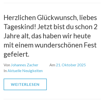
Herzlichen Glückwunsch, liebes
Tageskind! Jetzt bist du schon 2
Jahre alt, das haben wir heute
mit einem wunderschönen Fest
gefeiert.
Von
Johannes Zacher
Am
21. Oktober 2025
In
Aktuelle Neuigkeiten
WEITERLESEN