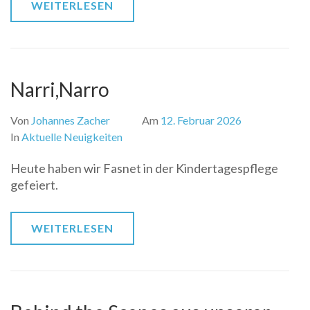
WEITERLESEN
Narri,Narro
Von
Johannes Zacher
Am
12. Februar 2026
In
Aktuelle Neuigkeiten
Heute haben wir Fasnet in der Kindertagespflege
gefeiert.
WEITERLESEN