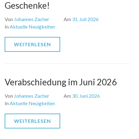
Geschenke!
Von
Johannes Zacher
Am
31. Juli 2026
In
Aktuelle Neuigkeiten
WEITERLESEN
Verabschiedung im Juni 2026
Von
Johannes Zacher
Am
30. Juni 2026
In
Aktuelle Neuigkeiten
WEITERLESEN