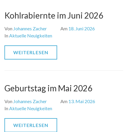
Kohlrabiernte im Juni 2026
Von
Johannes Zacher
Am
18. Juni 2026
In
Aktuelle Neuigkeiten
WEITERLESEN
Geburtstag im Mai 2026
Von
Johannes Zacher
Am
13. Mai 2026
In
Aktuelle Neuigkeiten
WEITERLESEN