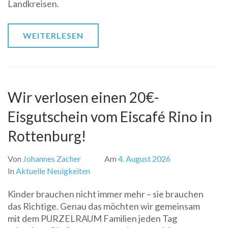
Landkreisen.
WEITERLESEN
Wir verlosen einen 20€-
Eisgutschein vom Eiscafé Rino in
Rottenburg!
Von
Johannes Zacher
Am
4. August 2026
In
Aktuelle Neuigkeiten
Kinder brauchen nicht immer mehr – sie brauchen
das Richtige. Genau das möchten wir gemeinsam
mit dem PURZELRAUM Familien jeden Tag