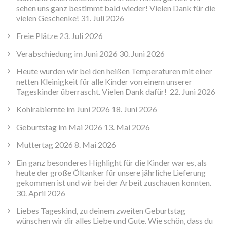
sehen uns ganz bestimmt bald wieder! Vielen Dank für die
vielen Geschenke!
31. Juli 2026
Freie Plätze
23. Juli 2026
Verabschiedung im Juni 2026
30. Juni 2026
Heute wurden wir bei den heißen Temperaturen mit einer
netten Kleinigkeit für alle Kinder von einem unserer
Tageskinder überrascht. Vielen Dank dafür!
22. Juni 2026
Kohlrabiernte im Juni 2026
18. Juni 2026
Geburtstag im Mai 2026
13. Mai 2026
Muttertag 2026
8. Mai 2026
Ein ganz besonderes Highlight für die Kinder war es, als
heute der große Öltanker für unsere jährliche Lieferung
gekommen ist und wir bei der Arbeit zuschauen konnten.
30. April 2026
Liebes Tageskind, zu deinem zweiten Geburtstag
wünschen wir dir alles Liebe und Gute. Wie schön, dass du