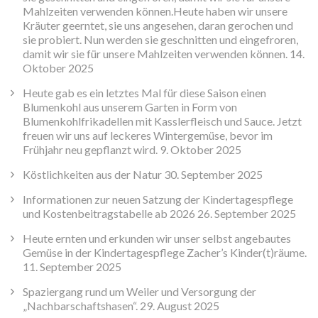
Mahlzeiten verwenden können.Heute haben wir unsere
Kräuter geerntet, sie uns angesehen, daran gerochen und
sie probiert. Nun werden sie geschnitten und eingefroren,
damit wir sie für unsere Mahlzeiten verwenden können.
14.
Oktober 2025
Heute gab es ein letztes Mal für diese Saison einen
Blumenkohl aus unserem Garten in Form von
Blumenkohlfrikadellen mit Kasslerfleisch und Sauce. Jetzt
freuen wir uns auf leckeres Wintergemüse, bevor im
Frühjahr neu gepflanzt wird.
9. Oktober 2025
Köstlichkeiten aus der Natur
30. September 2025
Informationen zur neuen Satzung der Kindertagespflege
und Kostenbeitragstabelle ab 2026
26. September 2025
Heute ernten und erkunden wir unser selbst angebautes
Gemüse in der Kindertagespflege Zacher’s Kinder(t)räume.
11. September 2025
Spaziergang rund um Weiler und Versorgung der
„Nachbarschaftshasen“.
29. August 2025