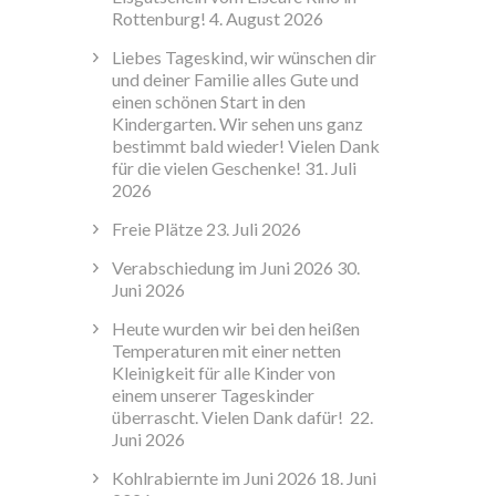
Rottenburg!
4. August 2026
Liebes Tageskind, wir wünschen dir
und deiner Familie alles Gute und
einen schönen Start in den
Kindergarten. Wir sehen uns ganz
bestimmt bald wieder! Vielen Dank
für die vielen Geschenke!
31. Juli
2026
Freie Plätze
23. Juli 2026
Verabschiedung im Juni 2026
30.
Juni 2026
Heute wurden wir bei den heißen
Temperaturen mit einer netten
Kleinigkeit für alle Kinder von
einem unserer Tageskinder
überrascht. Vielen Dank dafür!
22.
Juni 2026
Kohlrabiernte im Juni 2026
18. Juni