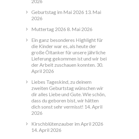
2026
Geburtstag im Mai 2026
13. Mai
2026
Muttertag 2026
8. Mai 2026
Ein ganz besonderes Highlight für
die Kinder war es, als heute der
große Öltanker für unsere jährliche
Lieferung gekommen ist und wir bei
der Arbeit zuschauen konnten.
30.
April 2026
Liebes Tageskind, zu deinem
zweiten Geburtstag wünschen wir
dir alles Liebe und Gute. Wie schön,
dass du geboren bist, wir hätten
dich sonst sehr vermisst!
14. April
2026
Kirschblütenzauber im April 2026
14. April 2026