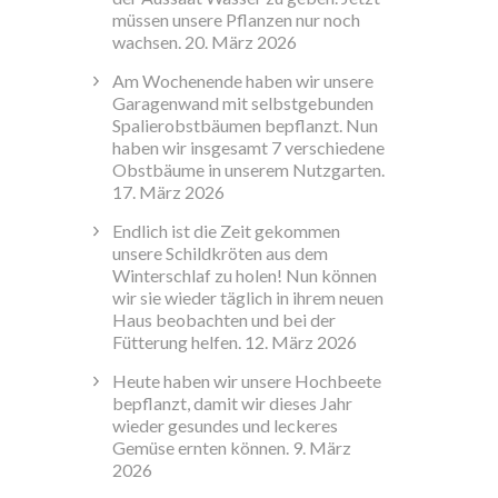
müssen unsere Pflanzen nur noch
wachsen.
20. März 2026
Am Wochenende haben wir unsere
Garagenwand mit selbstgebunden
Spalierobstbäumen bepflanzt. Nun
haben wir insgesamt 7 verschiedene
Obstbäume in unserem Nutzgarten.
17. März 2026
Endlich ist die Zeit gekommen
unsere Schildkröten aus dem
Winterschlaf zu holen! Nun können
wir sie wieder täglich in ihrem neuen
Haus beobachten und bei der
Fütterung helfen.
12. März 2026
Heute haben wir unsere Hochbeete
bepflanzt, damit wir dieses Jahr
wieder gesundes und leckeres
Gemüse ernten können.
9. März
2026