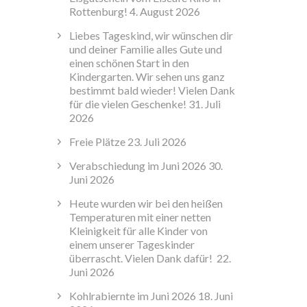
Rottenburg!
4. August 2026
Liebes Tageskind, wir wünschen dir
und deiner Familie alles Gute und
einen schönen Start in den
Kindergarten. Wir sehen uns ganz
bestimmt bald wieder! Vielen Dank
für die vielen Geschenke!
31. Juli
2026
Freie Plätze
23. Juli 2026
Verabschiedung im Juni 2026
30.
Juni 2026
Heute wurden wir bei den heißen
Temperaturen mit einer netten
Kleinigkeit für alle Kinder von
einem unserer Tageskinder
überrascht. Vielen Dank dafür!
22.
Juni 2026
Kohlrabiernte im Juni 2026
18. Juni