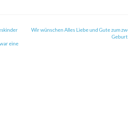
eskinder
Wir wünschen Alles Liebe und Gute zum zw
Geburt
war eine