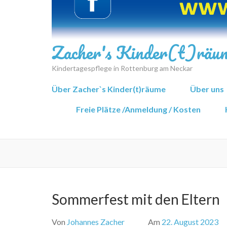
Zacher's Kinder(t)räu
Kindertagespflege in Rottenburg am Neckar
Über Zacher`s Kinder(t)räume
Über uns
Freie Plätze /Anmeldung / Kosten
Sommerfest mit den Eltern
Von
Johannes Zacher
Am
22. August 2023