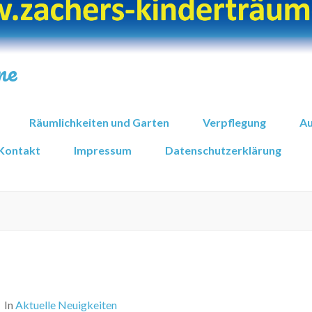
me
Räumlichkeiten und Garten
Verpflegung
Au
Kontakt
Impressum
Datenschutzerklärung
In
Aktuelle Neuigkeiten