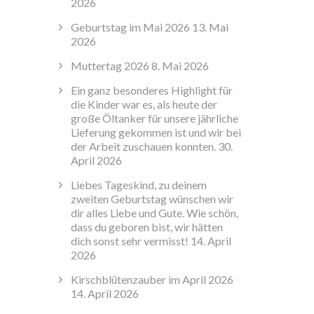
2026
Geburtstag im Mai 2026
13. Mai
2026
Muttertag 2026
8. Mai 2026
Ein ganz besonderes Highlight für
die Kinder war es, als heute der
große Öltanker für unsere jährliche
Lieferung gekommen ist und wir bei
der Arbeit zuschauen konnten.
30.
April 2026
Liebes Tageskind, zu deinem
zweiten Geburtstag wünschen wir
dir alles Liebe und Gute. Wie schön,
dass du geboren bist, wir hätten
dich sonst sehr vermisst!
14. April
2026
Kirschblütenzauber im April 2026
14. April 2026