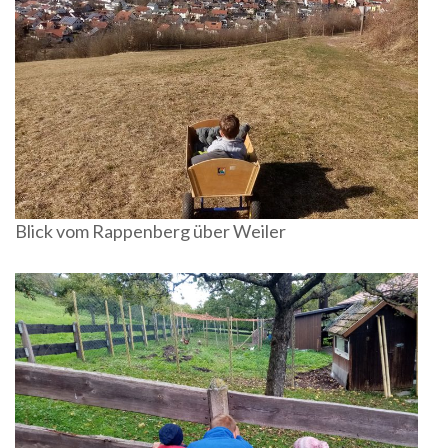
Blick vom Rappenberg über Weiler