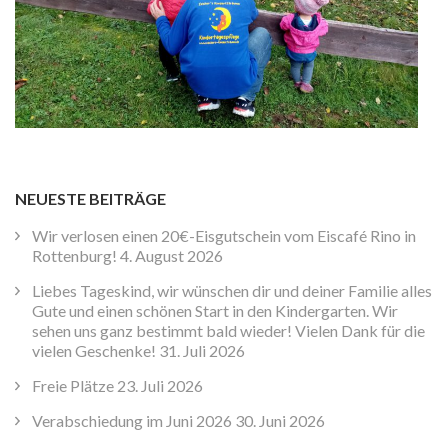
NEUESTE BEITRÄGE
Wir verlosen einen 20€-Eisgutschein vom Eiscafé Rino in
Rottenburg!
4. August 2026
Liebes Tageskind, wir wünschen dir und deiner Familie alles
Gute und einen schönen Start in den Kindergarten. Wir
sehen uns ganz bestimmt bald wieder! Vielen Dank für die
vielen Geschenke!
31. Juli 2026
Freie Plätze
23. Juli 2026
Verabschiedung im Juni 2026
30. Juni 2026