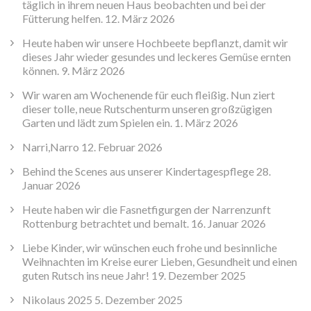
täglich in ihrem neuen Haus beobachten und bei der
Fütterung helfen.
12. März 2026
Heute haben wir unsere Hochbeete bepflanzt, damit wir
dieses Jahr wieder gesundes und leckeres Gemüse ernten
können.
9. März 2026
Wir waren am Wochenende für euch fleißig. Nun ziert
dieser tolle, neue Rutschenturm unseren großzügigen
Garten und lädt zum Spielen ein.
1. März 2026
Narri,Narro
12. Februar 2026
Behind the Scenes aus unserer Kindertagespflege
28.
Januar 2026
Heute haben wir die Fasnetfigurgen der Narrenzunft
Rottenburg betrachtet und bemalt.
16. Januar 2026
Liebe Kinder, wir wünschen euch frohe und besinnliche
Weihnachten im Kreise eurer Lieben, Gesundheit und einen
guten Rutsch ins neue Jahr!
19. Dezember 2025
Nikolaus 2025
5. Dezember 2025